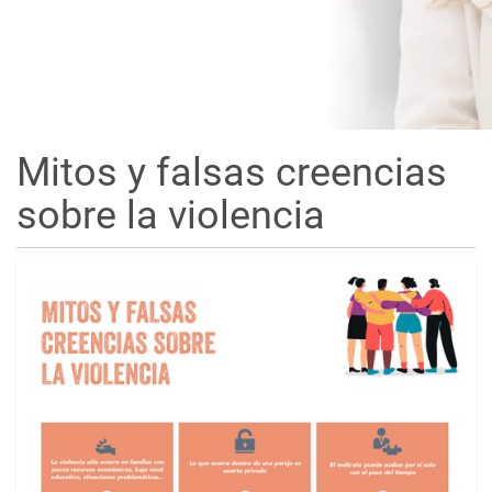
Mitos y falsas creencias
sobre la violencia