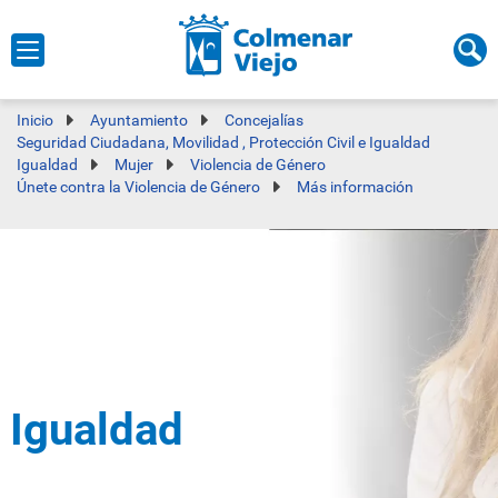
Inicio
Ayuntamiento
Concejalías
Seguridad Ciudadana, Movilidad , Protección Civil e Igualdad
Igualdad
Mujer
Violencia de Género
Únete contra la Violencia de Género
Más información
Igualdad