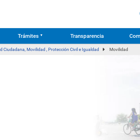
Trámites
Transparencia
Com
d Ciudadana, Movilidad , Protección Civil e Igualdad
Movilidad