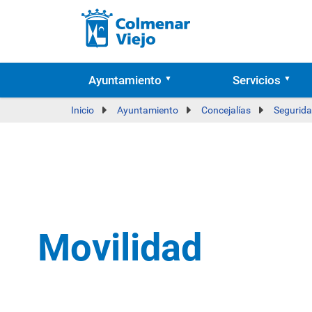
Ayuntamiento
Servicios
Inicio
Ayuntamiento
Concejalías
Segurida
Movilidad