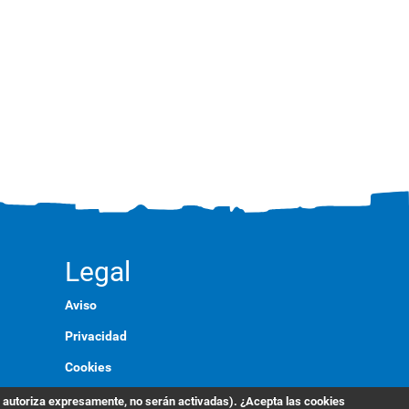
Legal
Aviso
Privacidad
Cookies
Marca
s autoriza expresamente, no serán activadas). ¿Acepta las cookies