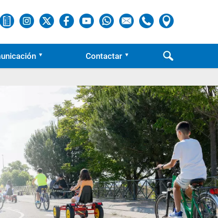
unicación
Contactar