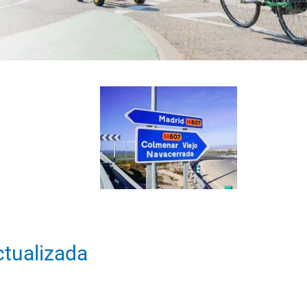
ctualizada