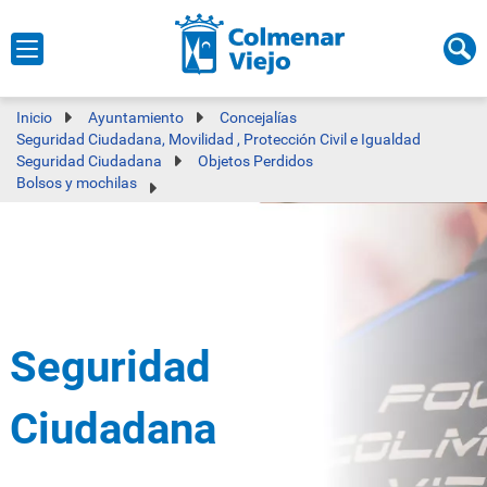
Inicio
Ayuntamiento
Concejalías
Seguridad Ciudadana, Movilidad , Protección Civil e Igualdad
Seguridad Ciudadana
Objetos Perdidos
Bolsos y mochilas
Seguridad
Ciudadana