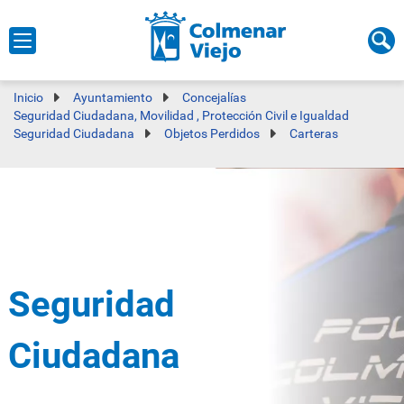
Inicio
Ayuntamiento
Concejalías
Seguridad Ciudadana, Movilidad , Protección Civil e Igualdad
Seguridad Ciudadana
Objetos Perdidos
Carteras
Seguridad
Ciudadana