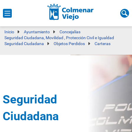
Inicio
Ayuntamiento
Concejalías
Seguridad Ciudadana, Movilidad , Protección Civil e Igualdad
Seguridad Ciudadana
Objetos Perdidos
Carteras
Seguridad
Ciudadana