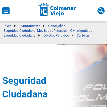
Inicio
Ayuntamiento
Concejalías
Seguridad Ciudadana, Movilidad , Protección Civil e Igualdad
Seguridad Ciudadana
Objetos Perdidos
Carteras
Seguridad
Ciudadana