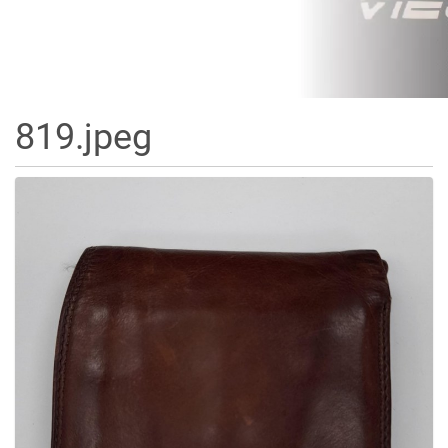
819.jpeg