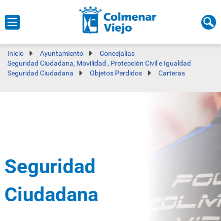
Inicio
Ayuntamiento
Concejalías
Seguridad Ciudadana, Movilidad , Protección Civil e Igualdad
Seguridad Ciudadana
Objetos Perdidos
Carteras
Seguridad
Ciudadana