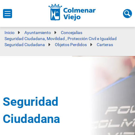
Inicio
Ayuntamiento
Concejalías
Seguridad Ciudadana, Movilidad , Protección Civil e Igualdad
Seguridad Ciudadana
Objetos Perdidos
Carteras
Seguridad
Ciudadana