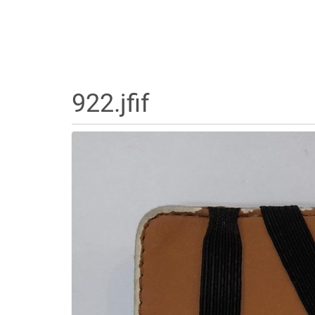
922.jfif