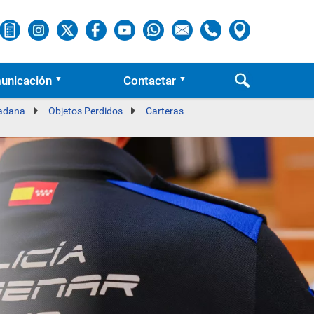
unicación
Contactar
dadana
Objetos Perdidos
Carteras