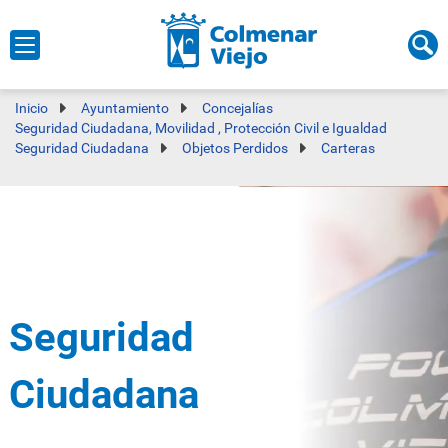
Inicio
Ayuntamiento
Concejalías
Seguridad Ciudadana, Movilidad , Protección Civil e Igualdad
Seguridad Ciudadana
Objetos Perdidos
Carteras
Seguridad
Ciudadana