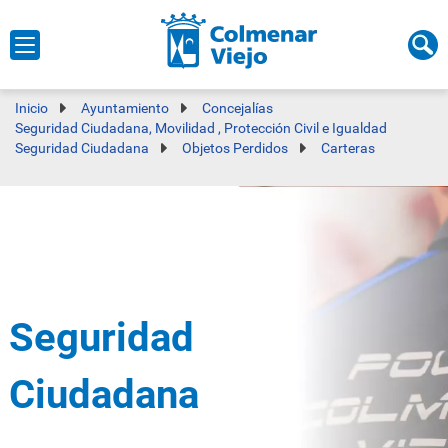
Inicio
Ayuntamiento
Concejalías
Seguridad Ciudadana, Movilidad , Protección Civil e Igualdad
Seguridad Ciudadana
Objetos Perdidos
Carteras
Seguridad
Ciudadana