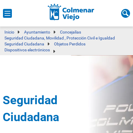
Inicio
Ayuntamiento
Concejalías
Seguridad Ciudadana, Movilidad , Protección Civil e Igualdad
Seguridad Ciudadana
Objetos Perdidos
Dispositivos electrónicos
Seguridad
Ciudadana