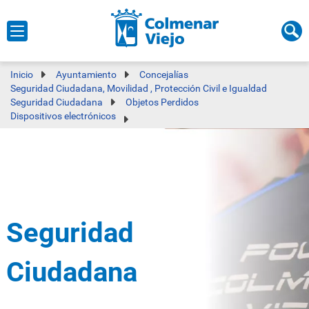
Inicio
Ayuntamiento
Concejalías
Seguridad Ciudadana, Movilidad , Protección Civil e Igualdad
Seguridad Ciudadana
Objetos Perdidos
Dispositivos electrónicos
Seguridad
Ciudadana