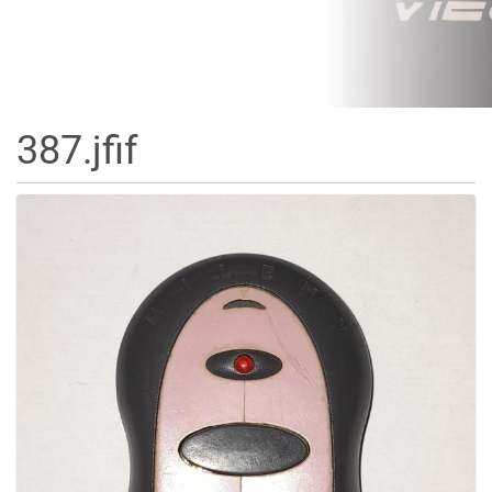
387.jfif