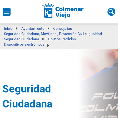
Inicio
Ayuntamiento
Concejalías
Seguridad Ciudadana, Movilidad , Protección Civil e Igualdad
Seguridad Ciudadana
Objetos Perdidos
Dispositivos electrónicos
Seguridad
Ciudadana