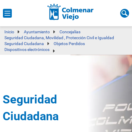
Inicio
Ayuntamiento
Concejalías
Seguridad Ciudadana, Movilidad , Protección Civil e Igualdad
Seguridad Ciudadana
Objetos Perdidos
Dispositivos electrónicos
Seguridad
Ciudadana