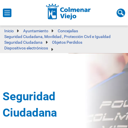
Inicio
Ayuntamiento
Concejalías
Seguridad Ciudadana, Movilidad , Protección Civil e Igualdad
Seguridad Ciudadana
Objetos Perdidos
Dispositivos electrónicos
Seguridad
Ciudadana