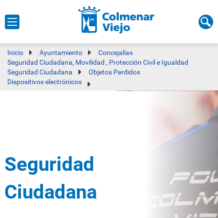
Inicio
Ayuntamiento
Concejalías
Seguridad Ciudadana, Movilidad , Protección Civil e Igualdad
Seguridad Ciudadana
Objetos Perdidos
Dispositivos electrónicos
Seguridad
Ciudadana