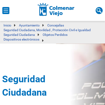
Inicio
Ayuntamiento
Concejalías
Seguridad Ciudadana, Movilidad , Protección Civil e Igualdad
Seguridad Ciudadana
Objetos Perdidos
Dispositivos electrónicos
Seguridad
Ciudadana