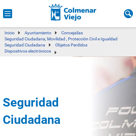
Inicio
Ayuntamiento
Concejalías
Seguridad Ciudadana, Movilidad , Protección Civil e Igualdad
Seguridad Ciudadana
Objetos Perdidos
Dispositivos electrónicos
Seguridad
Ciudadana