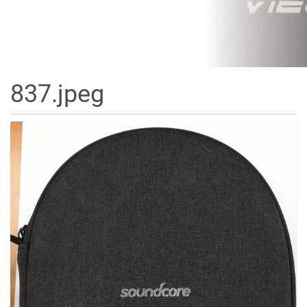
837.jpeg