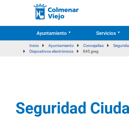
Ayuntamiento
Servicios
Inicio
Ayuntamiento
Concejalías
Segurida
Dispositivos electrónicos
845.jpeg
Seguridad Ciud