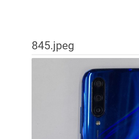
845.jpeg