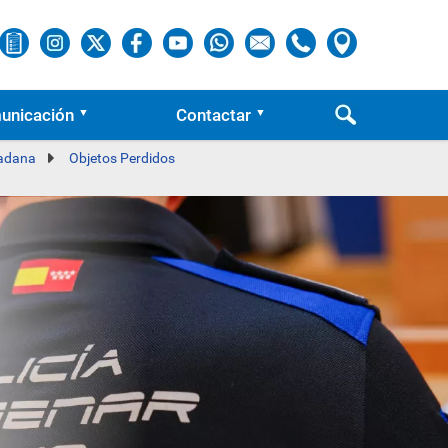
unicación
Contactar
dadana
Objetos Perdidos