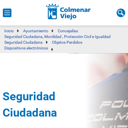
Inicio
Ayuntamiento
Concejalías
Seguridad Ciudadana, Movilidad , Protección Civil e Igualdad
Seguridad Ciudadana
Objetos Perdidos
Dispositivos electrónicos
Seguridad
Ciudadana