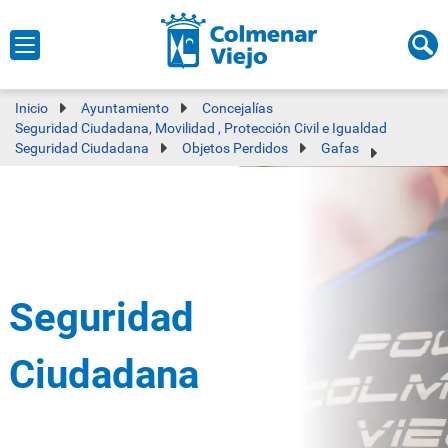
Inicio
Ayuntamiento
Concejalías
Seguridad Ciudadana, Movilidad , Protección Civil e Igualdad
Seguridad Ciudadana
Objetos Perdidos
Gafas
Seguridad
Ciudadana