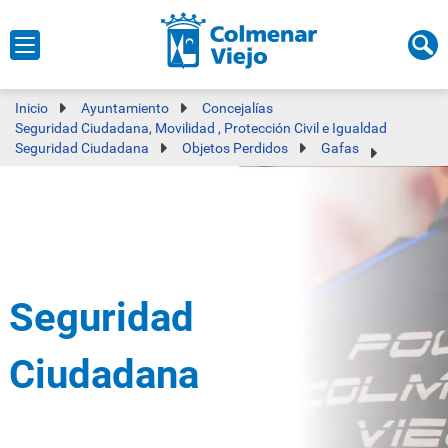
Inicio
Ayuntamiento
Concejalías
Seguridad Ciudadana, Movilidad , Protección Civil e Igualdad
Seguridad Ciudadana
Objetos Perdidos
Gafas
Seguridad
Ciudadana