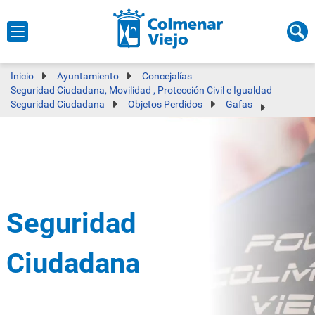
Inicio
Ayuntamiento
Concejalías
Seguridad Ciudadana, Movilidad , Protección Civil e Igualdad
Seguridad Ciudadana
Objetos Perdidos
Gafas
Seguridad
Ciudadana