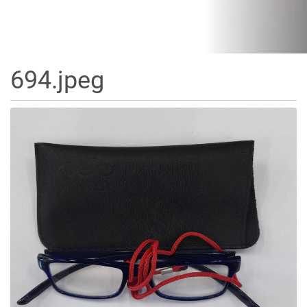
694.jpeg