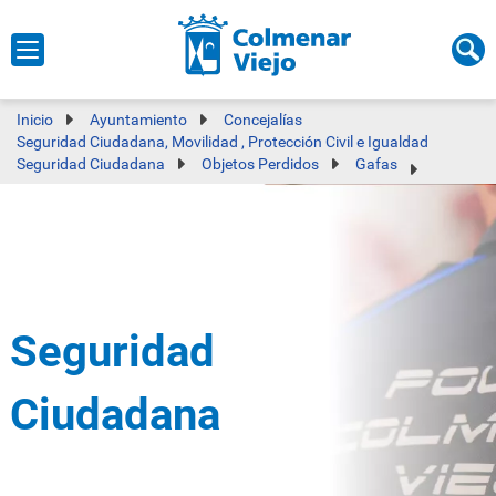
Inicio
Ayuntamiento
Concejalías
Seguridad Ciudadana, Movilidad , Protección Civil e Igualdad
Seguridad Ciudadana
Objetos Perdidos
Gafas
Seguridad
Ciudadana