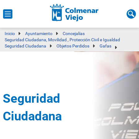
Inicio
Ayuntamiento
Concejalías
Seguridad Ciudadana, Movilidad , Protección Civil e Igualdad
Seguridad Ciudadana
Objetos Perdidos
Gafas
Seguridad
Ciudadana