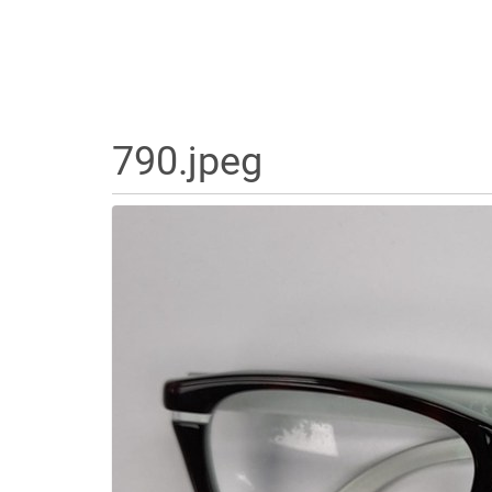
790.jpeg