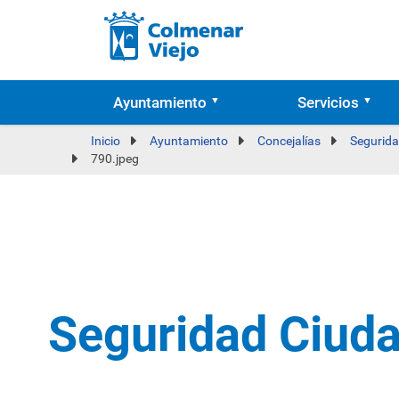
Ayuntamiento
Servicios
Inicio
Ayuntamiento
Concejalías
Segurida
790.jpeg
Seguridad Ciud