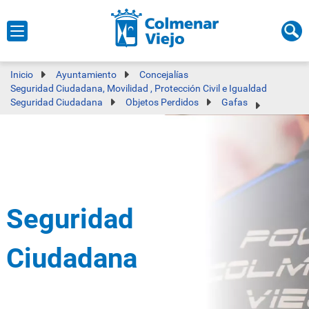
Inicio
Ayuntamiento
Concejalías
Seguridad Ciudadana, Movilidad , Protección Civil e Igualdad
Seguridad Ciudadana
Objetos Perdidos
Gafas
Seguridad
Ciudadana