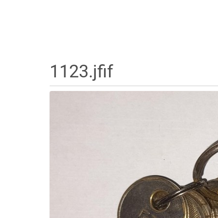
1123.jfif