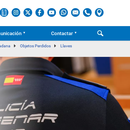
unicación
Contactar
dadana
Objetos Perdidos
Llaves