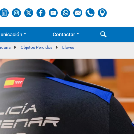
unicación
Contactar
dadana
Objetos Perdidos
Llaves