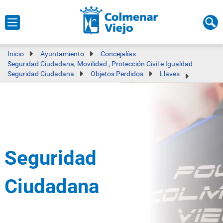
Inicio
Ayuntamiento
Concejalías
Seguridad Ciudadana, Movilidad , Protección Civil e Igualdad
Seguridad Ciudadana
Objetos Perdidos
Llaves
Seguridad
Ciudadana