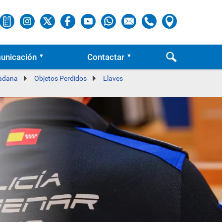
unicación
Contactar
dadana
Objetos Perdidos
Llaves