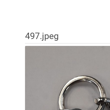
497.jpeg