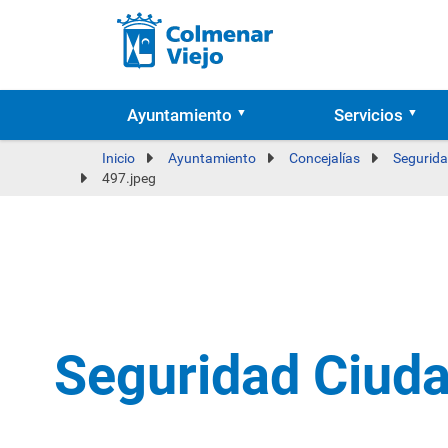
Ayuntamiento
Servicios
Inicio
Ayuntamiento
Concejalías
Segurida
497.jpeg
Seguridad Ciud