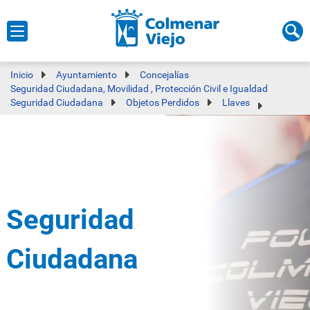
Inicio
Ayuntamiento
Concejalías
Seguridad Ciudadana, Movilidad , Protección Civil e Igualdad
Seguridad Ciudadana
Objetos Perdidos
Llaves
Seguridad
Ciudadana