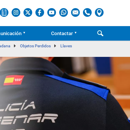
unicación
Contactar
dadana
Objetos Perdidos
Llaves