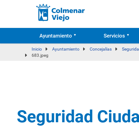
Ayuntamiento
Servicios
Inicio
Ayuntamiento
Concejalías
Segurida
683.jpeg
Seguridad Ciud