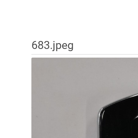
683.jpeg