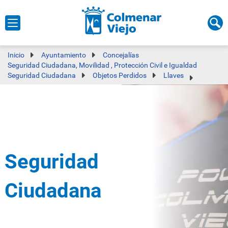
Inicio
Ayuntamiento
Concejalías
Seguridad Ciudadana, Movilidad , Protección Civil e Igualdad
Seguridad Ciudadana
Objetos Perdidos
Llaves
Seguridad
Ciudadana