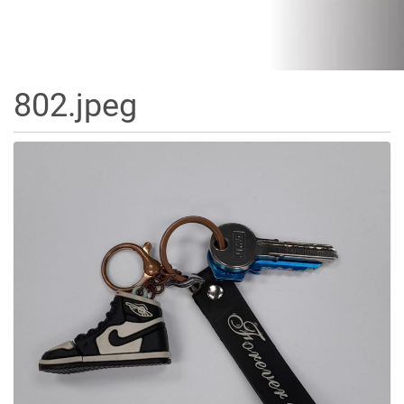
802.jpeg