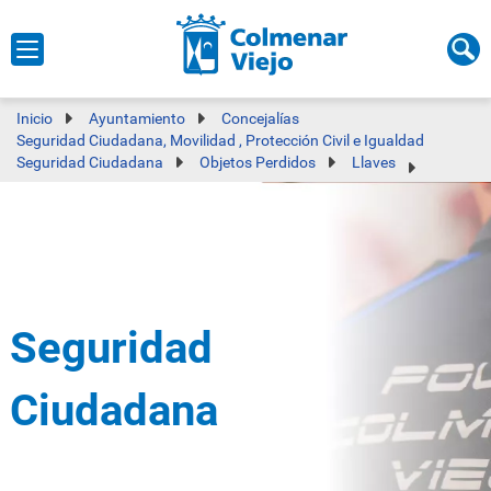
Inicio
Ayuntamiento
Concejalías
Seguridad Ciudadana, Movilidad , Protección Civil e Igualdad
Seguridad Ciudadana
Objetos Perdidos
Llaves
Seguridad
Ciudadana