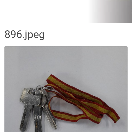
896.jpeg