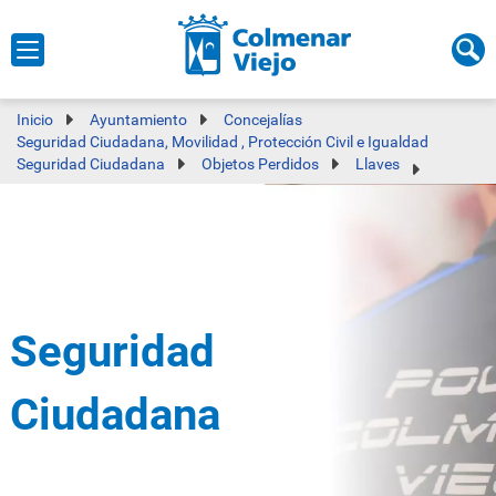
Inicio
Ayuntamiento
Concejalías
Seguridad Ciudadana, Movilidad , Protección Civil e Igualdad
Seguridad Ciudadana
Objetos Perdidos
Llaves
Seguridad
Ciudadana