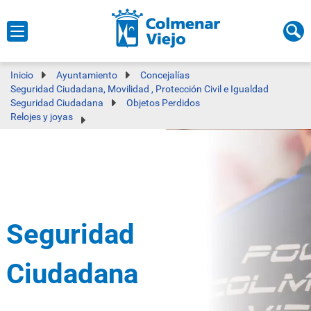
Inicio
Ayuntamiento
Concejalías
Seguridad Ciudadana, Movilidad , Protección Civil e Igualdad
Seguridad Ciudadana
Objetos Perdidos
Relojes y joyas
Seguridad
Ciudadana