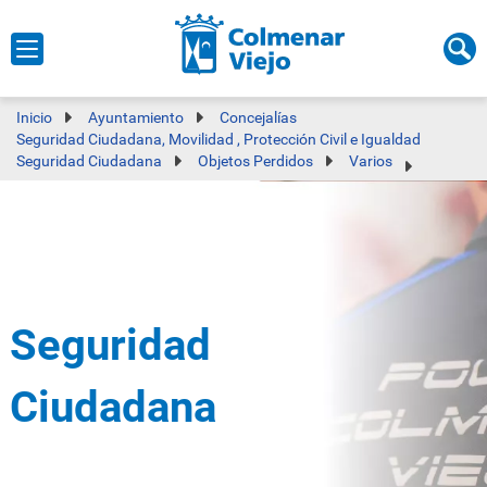
Inicio
Ayuntamiento
Concejalías
Seguridad Ciudadana, Movilidad , Protección Civil e Igualdad
Seguridad Ciudadana
Objetos Perdidos
Varios
Seguridad
Ciudadana