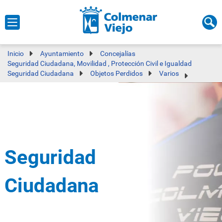
Inicio
Ayuntamiento
Concejalías
Seguridad Ciudadana, Movilidad , Protección Civil e Igualdad
Seguridad Ciudadana
Objetos Perdidos
Varios
Seguridad
Ciudadana