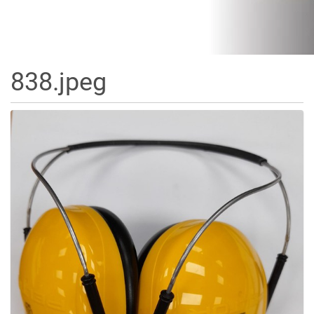
838.jpeg