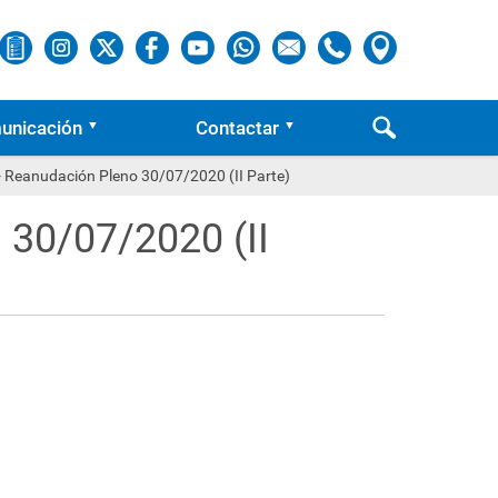
unicación
Contactar
 Reanudación Pleno 30/07/2020 (II Parte)
 30/07/2020 (II