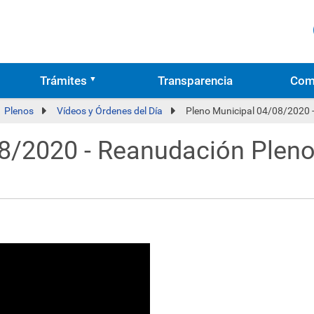
Trámites
Transparencia
Com
Plenos
Vídeos y Órdenes del Día
Pleno Municipal 04/08/2020 -
8/2020 - Reanudación Pleno