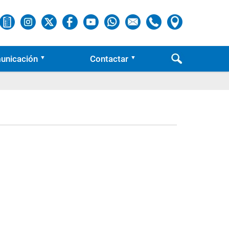
unicación
Contactar