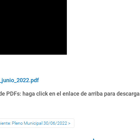
_junio_2022.pdf
e PDFs: haga click en el enlace de arriba para descarga
uiente: Pleno Municipal 30/06/2022