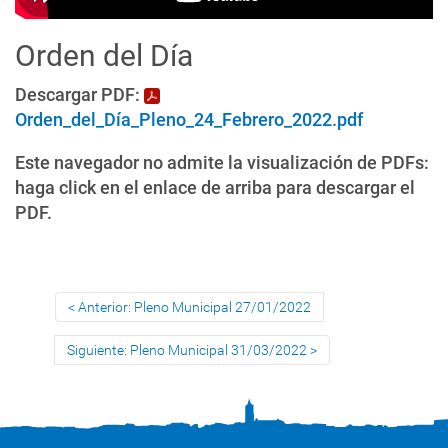
Orden del Día
Descargar PDF:
Orden_del_Día_Pleno_24_Febrero_2022.pdf
Este navegador no admite la visualización de PDFs:
haga click en el enlace de arriba para descargar el
PDF.
Anterior: Pleno Municipal 27/01/2022
Siguiente: Pleno Municipal 31/03/2022