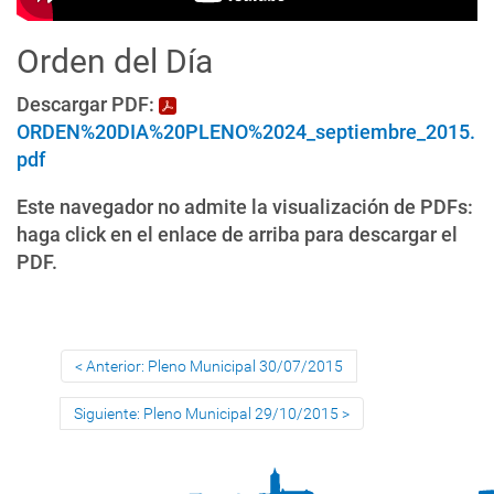
Orden del Día
Descargar PDF:
ORDEN%20DIA%20PLENO%2024_septiembre_2015.
pdf
Este navegador no admite la visualización de PDFs:
haga click en el enlace de arriba para descargar el
PDF.
Anterior: Pleno Municipal 30/07/2015
Siguiente: Pleno Municipal 29/10/2015