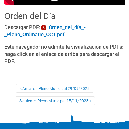
Orden del Día
Descargar PDF:
Orden_del_día_-
_Pleno_Ordinario_OCT.pdf
Este navegador no admite la visualización de PDFs:
haga click en el enlace de arriba para descargar el
PDF.
Anterior: Pleno Municipal 29/09/2023
Siguiente: Pleno Municipal 15/11/2023