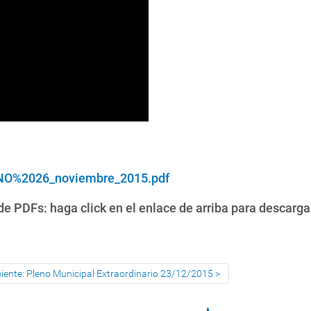
O%2026_noviembre_2015.pdf
e PDFs: haga click en el enlace de arriba para descarga
uiente: Pleno Municipal Extraordinario 23/12/2015