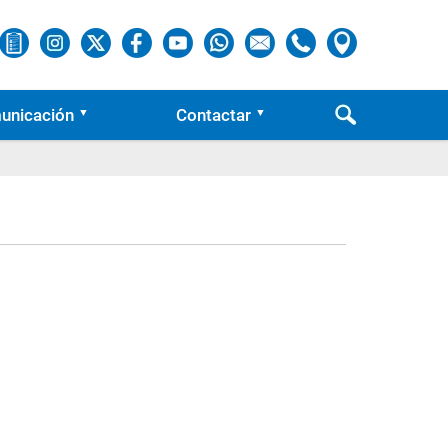
unicación
Contactar