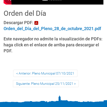
Orden del Día
Descargar PDF:
Orden_del_Día_del_Pleno_28_de_octubre_2021.pdf
Este navegador no admite la visualización de PDFs:
haga click en el enlace de arriba para descargar el
PDF.
Anterior: Pleno Municipal 07/10/2021
Siguiente: Pleno Municipal 25/11/2021