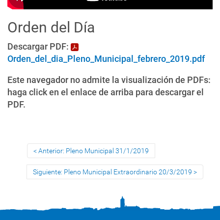
Orden del Día
Descargar PDF:
Orden_del_dia_Pleno_Municipal_febrero_2019.pdf
Este navegador no admite la visualización de PDFs:
haga click en el enlace de arriba para descargar el
PDF.
Anterior: Pleno Municipal 31/1/2019
Siguiente: Pleno Municipal Extraordinario 20/3/2019