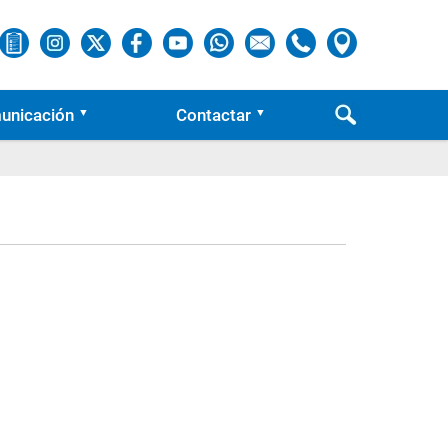
unicación
Contactar