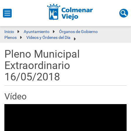
Inicio
Ayuntamiento
Órganos de Gobierno
Plenos
Vídeos y Órdenes del Día
Pleno Municipal
Extraordinario
16/05/2018
Vídeo