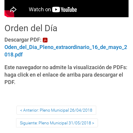
Orden del Día
Descargar PDF:
Oden_del_Dia_Pleno_extraordinario_16_de_mayo_2
018.pdf
Este navegador no admite la visualización de PDFs:
haga click en el enlace de arriba para descargar el
PDF.
Anterior: Pleno Municipal 26/04/2018
Siguiente: Pleno Municipal 31/05/2018